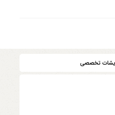
مایشات تخصصی