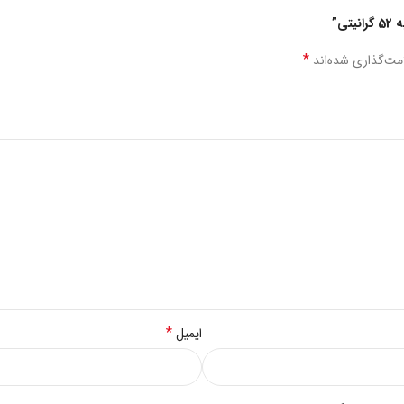
ی”
*
مت‌گذاری شده‌اند
*
ایمیل