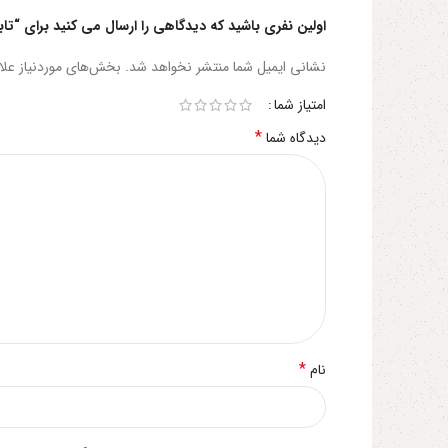
اولین نفری باشید که دیدگاهی را ارسال می کنید برای “تابه 52 گرانیت
نشانی ایمیل شما منتشر نخواهد شد.
بخش‌های موردنیاز علا
امتیاز شما
*
دیدگاه شما
*
نام