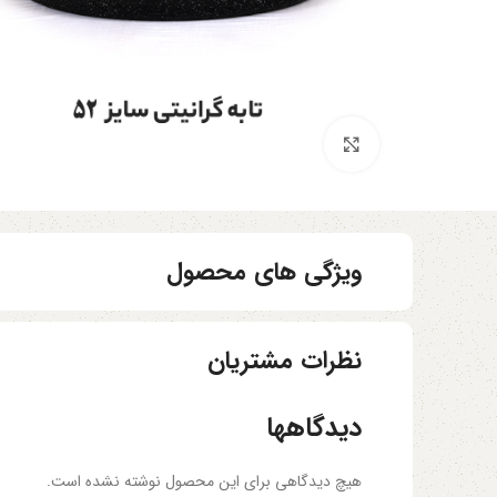
برای بزرگنمایی کلیک کنید
ویژگی های محصول
نظرات مشتریان
دیدگاهها
هیچ دیدگاهی برای این محصول نوشته نشده است.