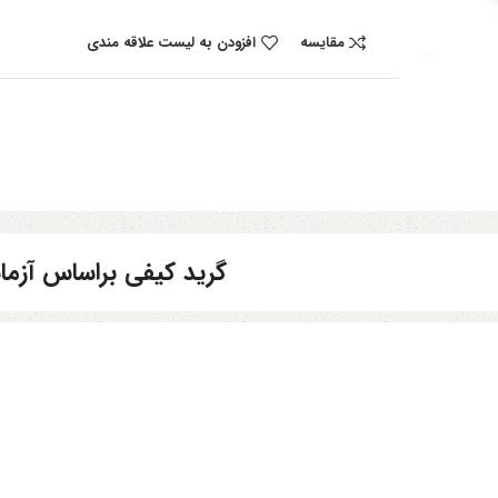
مقایسه
افزودن به لیست علاقه مندی
گرید کیفی براساس آز