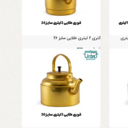
کتری 2 لیتری طلایی سایز 26
تومان
۳۱۲,۰۰۰