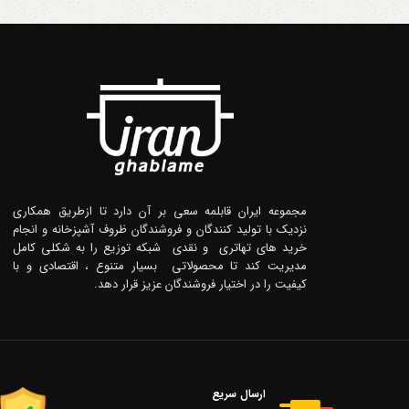
مجموعه ایران قابلمه سعی بر آن دارد تا ازطریق همکاری
نزدیک با تولید کنندگان و فروشندگان ظروف آشپزخانه و انجام
خرید های تهاتری و نقدی شبکه توزیع را به شکلی کامل
مدیریت کند تا محصولاتی بسیار متنوع ، اقتصادی و با
کیفیت را در اختیار فروشندگان عزیز قرار دهد.
ارسال سریع