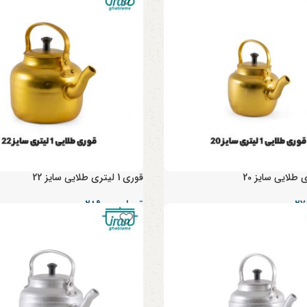
قوری 1 لیتری طلایی سایز 22
تومان
۲۸۹,۰۰۰