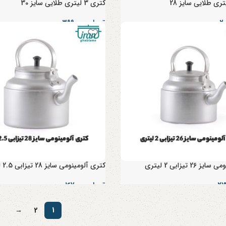
کتری 3 لیتری طلایی سایز 30
تومان
۳۹۹,۰۰۰
26 تیزابی 2 لیتری
کتری آلومینومی سایز 28 تیزابی 2.5 لیتری
تومان
۱۶۷,۰۰۰
→
2
1