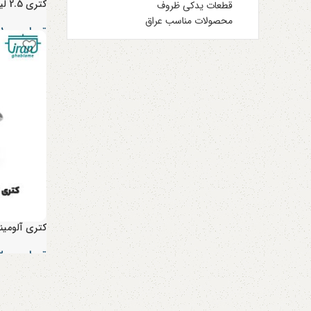
کتری 2.5 لیتری طلایی سایز 28
قطعات یدکی ظروف
محصولات مناسب عراق
تومان
۲۰۱,۰۰۰
کتری آلومینومی سایز 
تومان
۲۷۲,۰۰۰