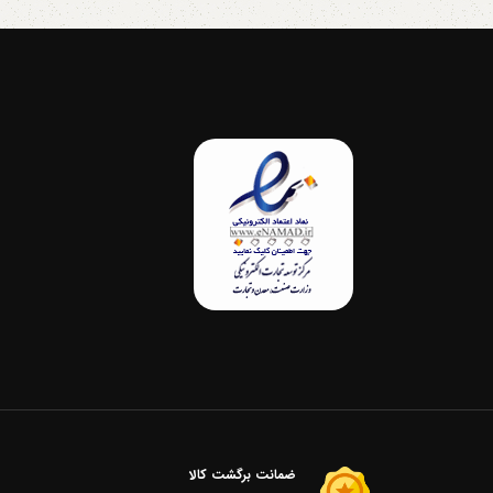
ضمانت برگشت کالا