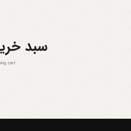
سبد خرید
ng cart.