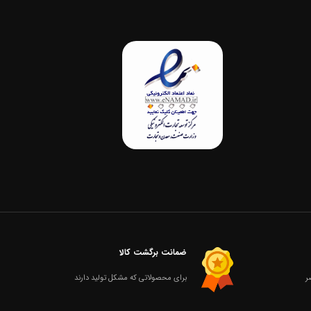
ضمانت برگشت کالا
برای محصولاتی که مشکل تولید دارند