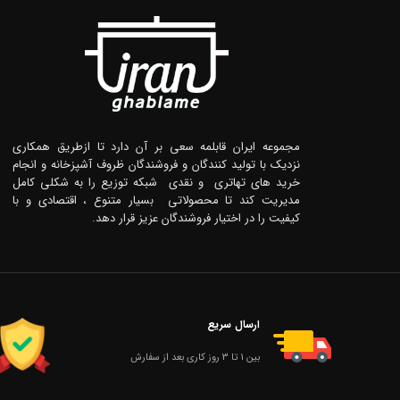
مجموعه ایران قابلمه سعی بر آن دارد تا ازطریق همکاری
نزدیک با تولید کنندگان و فروشندگان ظروف آشپزخانه و انجام
خرید های تهاتری و نقدی شبکه توزیع را به شکلی کامل
مدیریت کند تا محصولاتی بسیار متنوع ، اقتصادی و با
کیفیت را در اختیار فروشندگان عزیز قرار دهد.
ارسال سریع
بین 1 تا 3 روز کاری بعد از سفارش