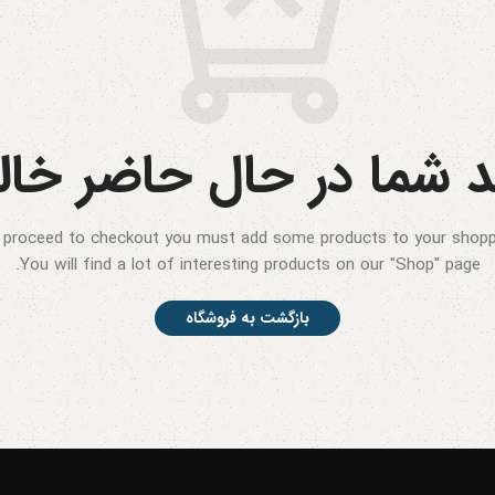
 شما در حال حاضر خا
 proceed to checkout you must add some products to your shoppi
You will find a lot of interesting products on our "Shop" page.
بازگشت به فروشگاه