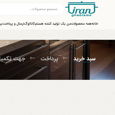
خانه
همه محصولات
من یک تولید کننده هستم
کاتالوگ
ارسال و پرداخت
بر
سبد خرید
پرداخت
جهت تکمی