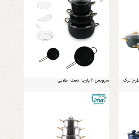
سرویس 11 پارچه دسته طلایی