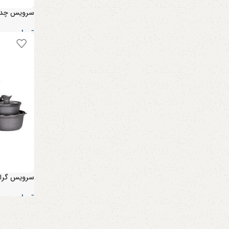
سرویس چدن 25 پا
تومان
۲۲,۰۰۰,۰۰۰
سرویس گرانیتی 17 پا
تومان
۲۲,۸۰۰,۰۰۰