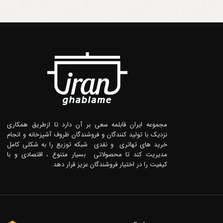
مجموعه ایران قابلمه سعی بر آن دارد تا ازطریق همکاری
نزدیک با تولید کنندگان و فروشندگان ظروف آشپزخانه و انجام
خرید های تهاتری و نقدی شبکه توزیع را به شکلی کامل
مدیریت کند تا محصولاتی بسیار متنوع ، اقتصادی و با
کیفیت را در اختیار فروشندگان عزیز قرار دهد.