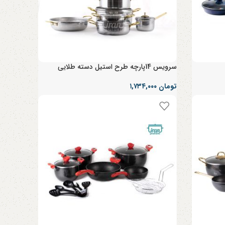
سرویس 14پارچه طرح استیل دسته طلایی
تومان
۱,۷۳۴,۰۰۰