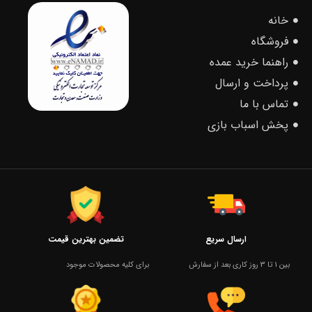
خانه
فروشگاه
راهنما خرید عمده
پرداخت و ارسال
تماس با ما
پخش اسباب بازی
ارسال سریع
تضمین بهترین قیمت
بین 1 تا 3 روز کاری بعد از سفارش
برای کلیه محصولات موجود