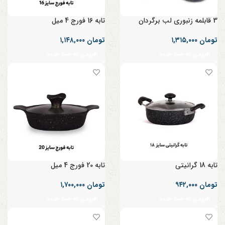
3 قابلمه زنبوری لب برگردان
تابه 16 فورج 4 میل
تومان
۱,۳۱۵,۰۰۰
تومان
۱,۱۴۸,۰۰۰
افزودن به سبد خرید
افزودن به سبد خرید
تابه 18 گرانیتی
تابه 20 فورج 4 میل
تومان
۹۴۲,۰۰۰
تومان
۱,۷۰۰,۰۰۰
افزودن به سبد خرید
افزودن به سبد خرید