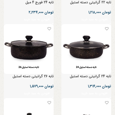
تابه 22 گرانیتی دسته استیل
تابه 24 فورج 4 میل
تومان
۱,۲۱۸,۰۰۰
تومان
۲,۲۳۴,۰۰۰
افزودن به سبد خرید
افزودن به سبد خرید
تابه 24 گرانیتی دسته استیل
تابه 26 گرانیتی دسته استیل
تومان
۱,۳۱۴,۰۰۰
تومان
۱,۵۷۹,۰۰۰
افزودن به سبد خرید
افزودن به سبد خرید