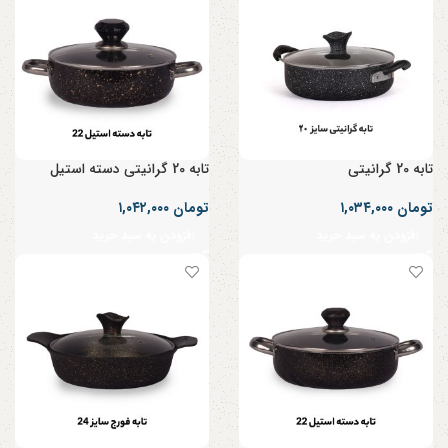
تابه 20 گرانیتی
تابه 20 گرانیتی دسته استیل
تومان
۱,۰۳۴,۰۰۰
تومان
۱,۰۴۲,۰۰۰
افزودن به سبد خرید
افزودن به سبد خرید