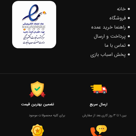
خانه
فروشگاه
راهنما خرید عمده
پرداخت و ارسال
تماس با ما
پخش اسباب بازی
ارسال سریع
تضمین بهترین قیمت
بین 1 تا 3 روز کاری بعد از سفارش
برای کلیه محصولات موجود