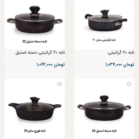
تابه 20 گرانیتی
تابه 20 گرانیتی دسته استیل
تومان
۱,۰۳۴,۰۰۰
تومان
۱,۰۴۲,۰۰۰
افزودن به سبد خرید
افزودن به سبد خرید