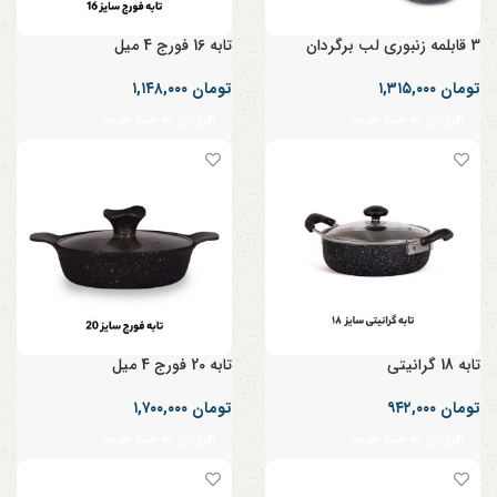
3 قابلمه زنبوری لب برگردان
تابه 16 فورج 4 میل
تومان
۱,۳۱۵,۰۰۰
تومان
۱,۱۴۸,۰۰۰
افزودن به سبد خرید
افزودن به سبد خرید
تابه 18 گرانیتی
تابه 20 فورج 4 میل
تومان
۹۴۲,۰۰۰
تومان
۱,۷۰۰,۰۰۰
افزودن به سبد خرید
افزودن به سبد خرید