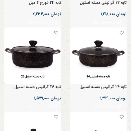
تابه 22 گرانیتی دسته استیل
تابه 24 فورج 4 میل
تومان
۱,۲۱۸,۰۰۰
تومان
۲,۲۳۴,۰۰۰
افزودن به سبد خرید
افزودن به سبد خرید
تابه 24 گرانیتی دسته استیل
تابه 26 گرانیتی دسته استیل
تومان
۱,۳۱۴,۰۰۰
تومان
۱,۵۷۹,۰۰۰
افزودن به سبد خرید
افزودن به سبد خرید