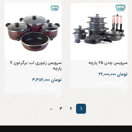
سرویس چدن 25 پارچه
سرویس زنبوری لب برگردون 7
پارچه
تومان
۲۲,۰۰۰,۰۰۰
تومان
۳,۳۸۲,۰۰۰
افزودن به سبد خرید
افزودن به سبد خرید
→
3
2
1