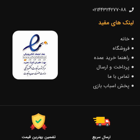
02144324277-88
لینک های مفید
خانه
فروشگاه
راهنما خرید عمده
پرداخت و ارسال
تماس با ما
پخش اسباب بازی
ارسال سریع
تضمین بهترین قیمت