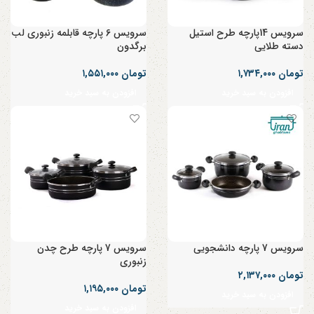
سرویس 14پارچه طرح استیل
سرویس 6 پارچه قابلمه زنبوری لب
دسته طلایی
برگدون
تومان
۱,۷۳۴,۰۰۰
تومان
۱,۵۵۱,۰۰۰
افزودن به سبد خرید
افزودن به سبد خرید
سرویس 7 پارچه دانشجویی
سرویس 7 پارچه طرح چدن
زنبوری
تومان
۲,۱۳۷,۰۰۰
تومان
۱,۱۹۵,۰۰۰
افزودن به سبد خرید
افزودن به سبد خرید