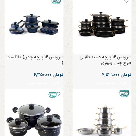
سرویس 14 پارچه دسته طلایی
سرویس 14 پارچه چدن( دایکست
طرح چدن زنبوری
)
تومان
۴,۵۲۹,۰۰۰
تومان
۴,۳۵۰,۰۰۰
افزودن به سبد خرید
افزودن به سبد خرید