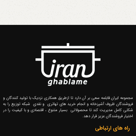
مجموعه ایران قابلمه سعی بر آن دارد تا ازطریق همکاری نزدیک با تولید کنندگان و
فروشندگان ظروف آشپزخانه و انجام خرید های تهاتری و نقدی شبکه توزیع را به
شکلی کامل مدیریت کند تا محصولاتی بسیار متنوع ، اقتصادی و با کیفیت را در
اختیار فروشندگان عزیز قرار دهد.
راه های ارتباطی