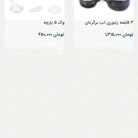
3 قابلمه زنبوری لب برگردان
وک 5 پارچه
تومان
۱,۳۱۵,۰۰۰
تومان
۴۵۰,۰۰۰
افزودن به سبد خرید
افزودن به سبد خرید