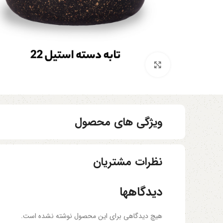
برای بزرگنمایی کلیک کنید
ویژگی های محصول
نظرات مشتریان
دیدگاهها
هیچ دیدگاهی برای این محصول نوشته نشده است.