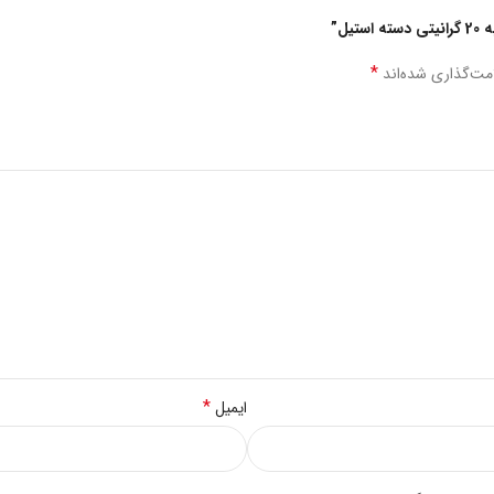
ل”
*
مت‌گذاری شده‌اند
*
ایمیل