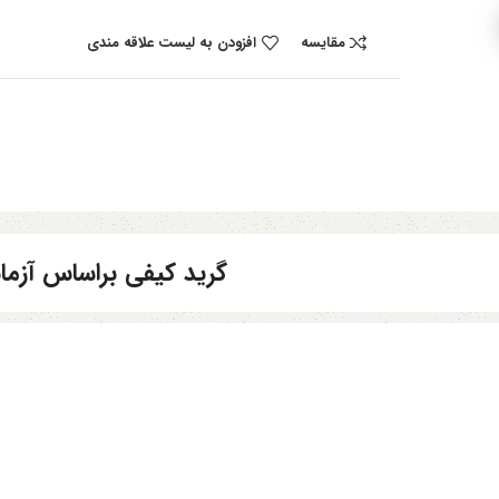
مقایسه
افزودن به لیست علاقه مندی
گرید کیفی براساس آز