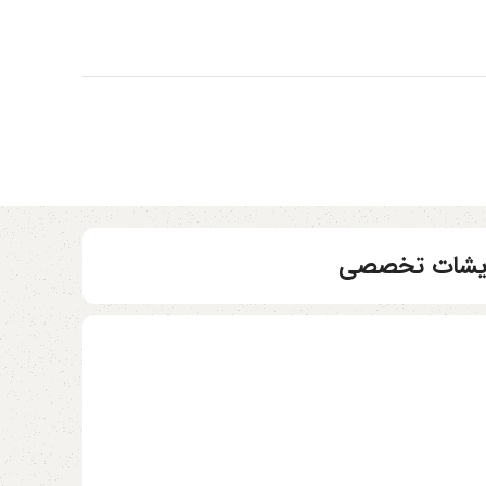
مایشات تخصصی