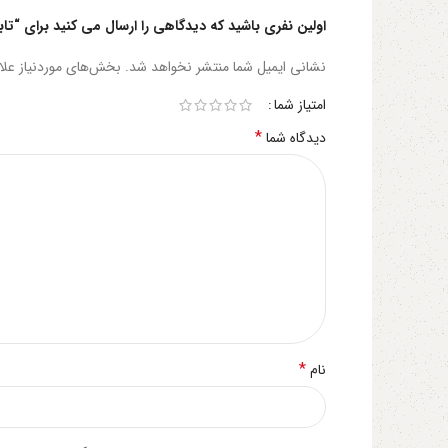
اولین نفری باشید که دیدگاهی را ارسال می کنید برای “تابه 20 گرانیتی دسته استی
نشانی ایمیل شما منتشر نخواهد شد.
بخش‌های موردنیاز علا
امتیاز شما
*
دیدگاه شما
*
نام