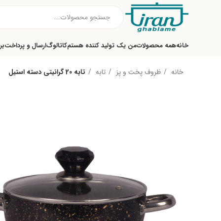
خانه
همه محصولات
من یک تولید کننده هستم
کاتالوگ
ارسال و پرداخت
بر
خانه
ظروف پخت و پز
تابه
تابه 20 گرانیتی دسته استیل