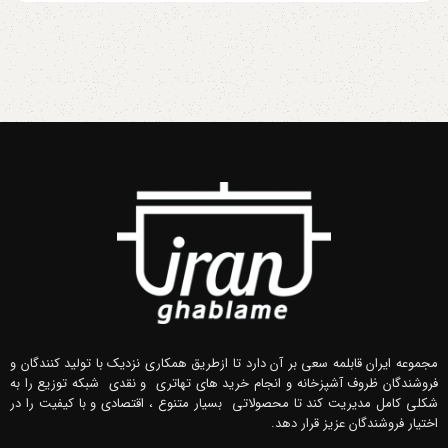
مجموعه ایران قابلمه سعی بر آن دارد تا ازطریق همکاری نزدیک با تولید کنندگان و
فروشندگان ظروف آشپزخانه و انجام خرید های تهاتری و نقدی شبکه توزیع را به
شکلی کامل مدیریت کند تا محصولاتی بسیار متنوع ، اقتصادی و با کیفیت را در
اختیار فروشندگان عزیز قرار دهد.