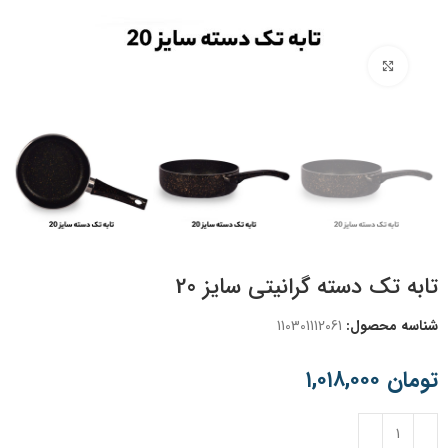
برای بزرگنمایی کلیک کنید
تابه تک دسته گرانیتی سایز 20
شناسه محصول:
110301112061
تومان
۱,۰۱۸,۰۰۰