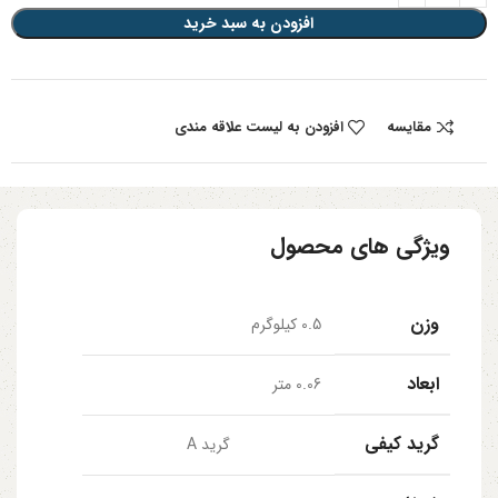
افزودن به سبد خرید
مقایسه
افزودن به لیست علاقه مندی
ویژگی های محصول
وزن
0.5 کیلوگرم
ابعاد
0.06 متر
گرید کیفی
گرید A