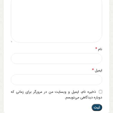
*
نام
*
ایمیل
ذخیره نام، ایمیل و وبسایت من در مرورگر برای زمانی که
دوباره دیدگاهی می‌نویسم.