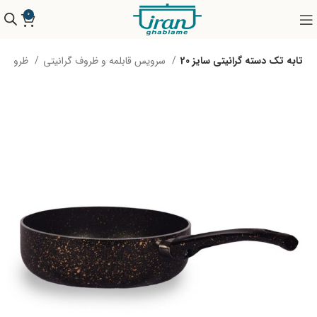
0
تابه تک دسته گرانیتی سایز 20
سرویس قابلمه و ظروف گرانیتی
ظروف کششی