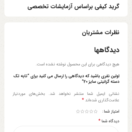
گرید کیفی براساس آزمایشات تخصصی
نظرات مشتریان
دیدگاهها
هیچ دیدگاهی برای این محصول نوشته نشده است.
اولین نفری باشید که دیدگاهی را ارسال می کنید برای “تابه تک
دسته گرانیتی سایز 20”
نشانی ایمیل شما منتشر نخواهد شد.
بخش‌های موردنیاز
*
علامت‌گذاری شده‌اند
امتیاز شما
*
دیدگاه شما