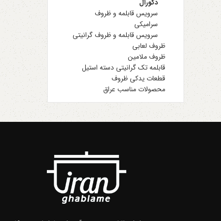
دکورال
سرویس قابلمه و ظروف
سرامیکی
سرویس قابلمه و ظروف گرانیتی
ظروف لعابی
ظروف ملامین
قابلمه تک گرانیتی دسته استیل
قطعات یدکی ظروف
محصولات مناسب عراق