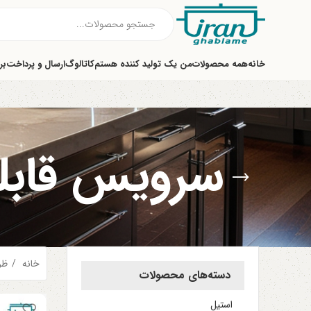
خانه
همه محصولات
من یک تولید کننده هستم
کاتالوگ
ارسال و پرداخت
بر
سرویس قابلم
خانه
ظر
دسته‌های محصولات
استیل