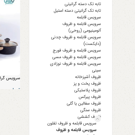
تابه تک دسته گرانیتی
تابه تک گرانیتی دسته استیل
سرویس قابلمه
سرویس قابلمه و ظروف
آلومینیومی (روحی)
سرویس قابلمه و ظروف چدنی
(دایکست)
سرویس قابلمه و ظروف فورج
سرویس قابلمه و ظروف مسی
سرویس قابلمه و ظروف نوزادی
سینی
ظروف آشپزخانه
سرویس گرانیتی فور
ظروف پخت و پز
تومان
۱۶,۸۰۰,۰۰۰
ظروف پلاستیکی
ظروف پیرکس
ظروف سفالین یا گلی
ظروف سنگی
ظروف کششی
سرویس قابلمه و ظروف تفلون
سرویس قابلمه و ظروف