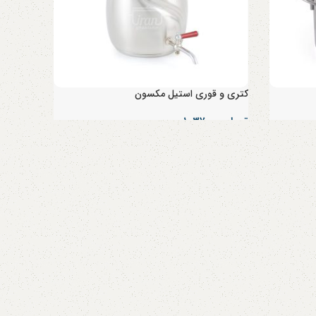
کتری و قوری استیل مکسون
تومان
۱,۰۳۷,۰۰۰