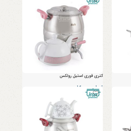
کتری قوری استیل رولکس
تومان
۱,۶۰۰,۰۰۰