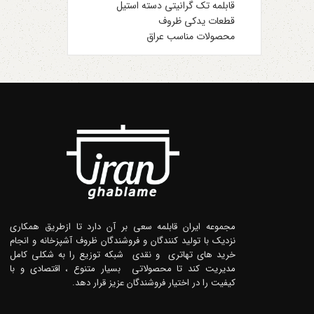
قابلمه تک گرانیتی دسته استیل
قطعات یدکی ظروف
محصولات مناسب عراق
مجموعه ایران قابلمه سعی بر آن دارد تا ازطریق همکاری
نزدیک با تولید کنندگان و فروشندگان ظروف آشپزخانه و انجام
خرید های تهاتری و نقدی شبکه توزیع را به شکلی کامل
مدیریت کند تا محصولاتی بسیار متنوع ، اقتصادی و با
کیفیت را در اختیار فروشندگان عزیز قرار دهد.